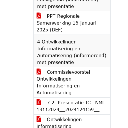
met presentatie
PPT Regionale
Samenwerking 16 januari
2025 (DEF)
4 Ontwikkelingen
Informatisering en
Automatisering (informerend)
met presentatie
Commissievoorstel
Ontwikkelingen
Informatisering en
Automatisering
7.2. Presentatie ICT NML
19112024__2024124159__
Ontwikkelingen
informatisering