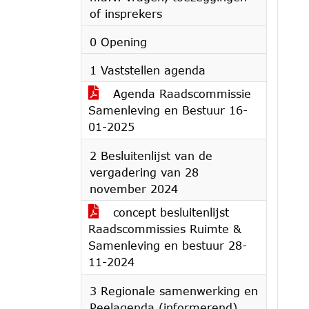
of insprekers
0 Opening
1 Vaststellen agenda
Agenda Raadscommissie
Samenleving en Bestuur 16-
01-2025
2 Besluitenlijst van de
vergadering van 28
november 2024
concept besluitenlijst
Raadscommissies Ruimte &
Samenleving en bestuur 28-
11-2024
3 Regionale samenwerking en
Peelagenda (informerend)