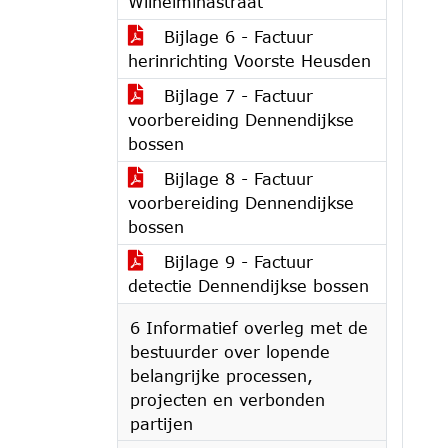
Wilhelminastraat
Bijlage 6 - Factuur
herinrichting Voorste Heusden
Bijlage 7 - Factuur
voorbereiding Dennendijkse
bossen
Bijlage 8 - Factuur
voorbereiding Dennendijkse
bossen
Bijlage 9 - Factuur
detectie Dennendijkse bossen
6 Informatief overleg met de
bestuurder over lopende
belangrijke processen,
projecten en verbonden
partijen