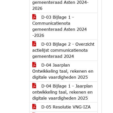
gemeenteraad Asten 2024-
2026
D-03 Bijlage 1 -
Communicatienota
gemeenteraad Asten 2024
-2026
D-03 Bijlage 2 - Overzicht
actielijst communicatienota
gemeenteraad 2024
D-04 Jaarplan
Ontwikkeling taal, rekenen en
digitale vaardigheden 2025
D-04 Bijlage 1 - Jaarplan
ontwikkeling taal, rekenen en
digitale vaardigheden 2025
D-05 Resolutie VNG-IZA