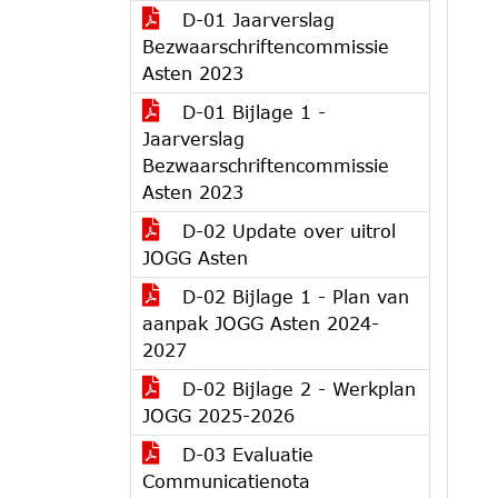
D-01 Jaarverslag
Bezwaarschriftencommissie
Asten 2023
D-01 Bijlage 1 -
Jaarverslag
Bezwaarschriftencommissie
Asten 2023
D-02 Update over uitrol
JOGG Asten
D-02 Bijlage 1 - Plan van
aanpak JOGG Asten 2024-
2027
D-02 Bijlage 2 - Werkplan
JOGG 2025-2026
D-03 Evaluatie
Communicatienota