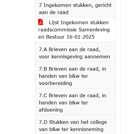
7 Ingekomen stukken, gericht
aan de raad
Lijst Ingekomen stukken
raadscommissie Samenleving
en Bestuur 16-01-2025
7.A Brieven aan de raad,
voor kennisgeving aannemen
7.B Brieven aan de raad, in
handen van b&w ter
voorbereiding
7.C Brieven aan de raad, in
handen van b&w ter
afdoening
7.D Stukken van het college
van b&w ter kennisneming