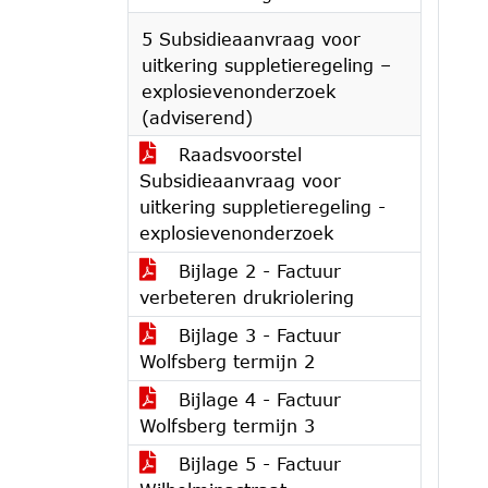
5 Subsidieaanvraag voor
uitkering suppletieregeling –
explosievenonderzoek
(adviserend)
Raadsvoorstel
Subsidieaanvraag voor
uitkering suppletieregeling -
explosievenonderzoek
Bijlage 2 - Factuur
verbeteren drukriolering
Bijlage 3 - Factuur
Wolfsberg termijn 2
Bijlage 4 - Factuur
Wolfsberg termijn 3
Bijlage 5 - Factuur