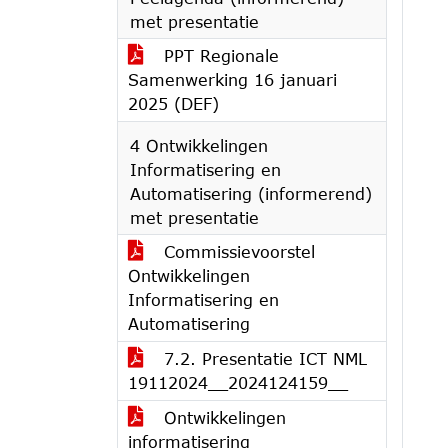
met presentatie
PPT Regionale
Samenwerking 16 januari
2025 (DEF)
4 Ontwikkelingen
Informatisering en
Automatisering (informerend)
met presentatie
Commissievoorstel
Ontwikkelingen
Informatisering en
Automatisering
7.2. Presentatie ICT NML
19112024__2024124159__
Ontwikkelingen
informatisering