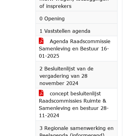
of insprekers
0 Opening
1 Vaststellen agenda
Agenda Raadscommissie
Samenleving en Bestuur 16-
01-2025
2 Besluitenlijst van de
vergadering van 28
november 2024
concept besluitenlijst
Raadscommissies Ruimte &
Samenleving en bestuur 28-
11-2024
3 Regionale samenwerking en
Peelagenda (informerend)