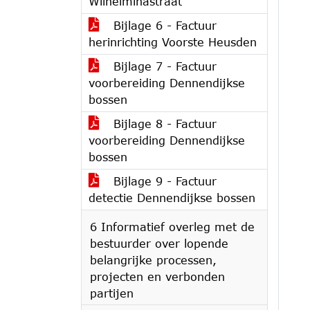
Wilhelminastraat
Bijlage 6 - Factuur
herinrichting Voorste Heusden
Bijlage 7 - Factuur
voorbereiding Dennendijkse
bossen
Bijlage 8 - Factuur
voorbereiding Dennendijkse
bossen
Bijlage 9 - Factuur
detectie Dennendijkse bossen
6 Informatief overleg met de
bestuurder over lopende
belangrijke processen,
projecten en verbonden
partijen