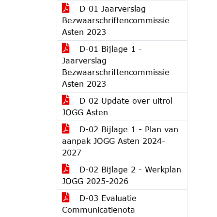
D-01 Jaarverslag
Bezwaarschriftencommissie
Asten 2023
D-01 Bijlage 1 -
Jaarverslag
Bezwaarschriftencommissie
Asten 2023
D-02 Update over uitrol
JOGG Asten
D-02 Bijlage 1 - Plan van
aanpak JOGG Asten 2024-
2027
D-02 Bijlage 2 - Werkplan
JOGG 2025-2026
D-03 Evaluatie
Communicatienota