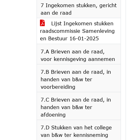
7 Ingekomen stukken, gericht
aan de raad
Lijst Ingekomen stukken
raadscommissie Samenleving
en Bestuur 16-01-2025
7.A Brieven aan de raad,
voor kennisgeving aannemen
7.B Brieven aan de raad, in
handen van b&w ter
voorbereiding
7.C Brieven aan de raad, in
handen van b&w ter
afdoening
7.D Stukken van het college
van b&w ter kennisneming