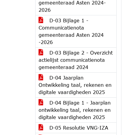
gemeenteraad Asten 2024-
2026
D-03 Bijlage 1 -
Communicatienota
gemeenteraad Asten 2024
-2026
D-03 Bijlage 2 - Overzicht
actielijst communicatienota
gemeenteraad 2024
D-04 Jaarplan
Ontwikkeling taal, rekenen en
digitale vaardigheden 2025
D-04 Bijlage 1 - Jaarplan
ontwikkeling taal, rekenen en
digitale vaardigheden 2025
D-05 Resolutie VNG-IZA