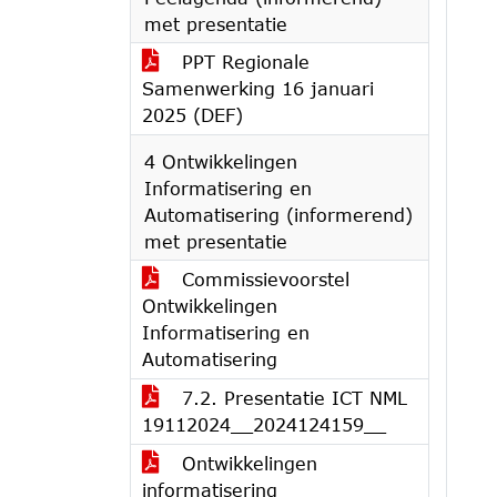
met presentatie
PPT Regionale
Samenwerking 16 januari
2025 (DEF)
4 Ontwikkelingen
Informatisering en
Automatisering (informerend)
met presentatie
Commissievoorstel
Ontwikkelingen
Informatisering en
Automatisering
7.2. Presentatie ICT NML
19112024__2024124159__
Ontwikkelingen
informatisering