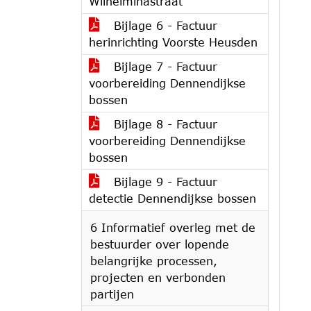
Wilhelminastraat
Bijlage 6 - Factuur
herinrichting Voorste Heusden
Bijlage 7 - Factuur
voorbereiding Dennendijkse
bossen
Bijlage 8 - Factuur
voorbereiding Dennendijkse
bossen
Bijlage 9 - Factuur
detectie Dennendijkse bossen
6 Informatief overleg met de
bestuurder over lopende
belangrijke processen,
projecten en verbonden
partijen