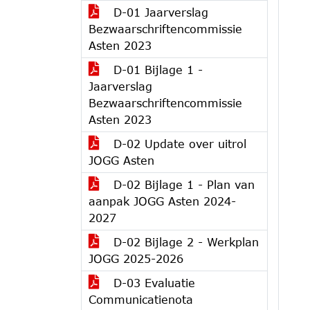
D-01 Jaarverslag
Bezwaarschriftencommissie
Asten 2023
D-01 Bijlage 1 -
Jaarverslag
Bezwaarschriftencommissie
Asten 2023
D-02 Update over uitrol
JOGG Asten
D-02 Bijlage 1 - Plan van
aanpak JOGG Asten 2024-
2027
D-02 Bijlage 2 - Werkplan
JOGG 2025-2026
D-03 Evaluatie
Communicatienota