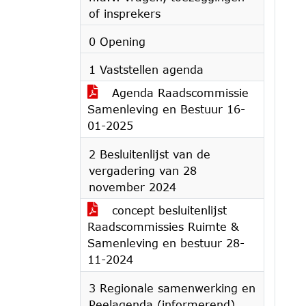
of insprekers
0 Opening
1 Vaststellen agenda
Agenda Raadscommissie
Samenleving en Bestuur 16-
01-2025
2 Besluitenlijst van de
vergadering van 28
november 2024
concept besluitenlijst
Raadscommissies Ruimte &
Samenleving en bestuur 28-
11-2024
3 Regionale samenwerking en
Peelagenda (informerend)