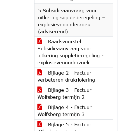
5 Subsidieaanvraag voor
uitkering suppletieregeling –
explosievenonderzoek
(adviserend)
Raadsvoorstel
Subsidieaanvraag voor
uitkering suppletieregeling -
explosievenonderzoek
Bijlage 2 - Factuur
verbeteren drukriolering
Bijlage 3 - Factuur
Wolfsberg termijn 2
Bijlage 4 - Factuur
Wolfsberg termijn 3
Bijlage 5 - Factuur