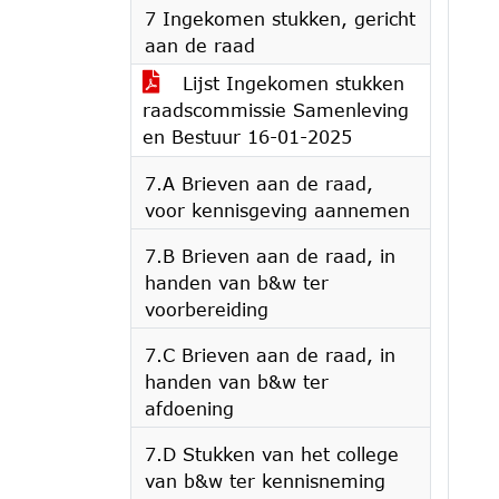
7 Ingekomen stukken, gericht
aan de raad
Lijst Ingekomen stukken
raadscommissie Samenleving
en Bestuur 16-01-2025
7.A Brieven aan de raad,
voor kennisgeving aannemen
7.B Brieven aan de raad, in
handen van b&w ter
voorbereiding
7.C Brieven aan de raad, in
handen van b&w ter
afdoening
7.D Stukken van het college
van b&w ter kennisneming