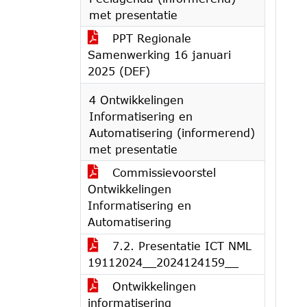
met presentatie
PPT Regionale
Samenwerking 16 januari
2025 (DEF)
4 Ontwikkelingen
Informatisering en
Automatisering (informerend)
met presentatie
Commissievoorstel
Ontwikkelingen
Informatisering en
Automatisering
7.2. Presentatie ICT NML
19112024__2024124159__
Ontwikkelingen
informatisering