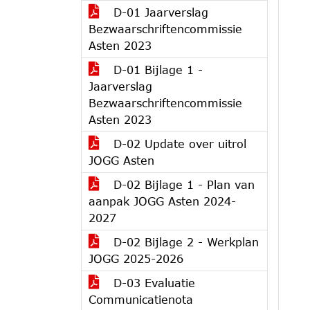
D-01 Jaarverslag
Bezwaarschriftencommissie
Asten 2023
D-01 Bijlage 1 -
Jaarverslag
Bezwaarschriftencommissie
Asten 2023
D-02 Update over uitrol
JOGG Asten
D-02 Bijlage 1 - Plan van
aanpak JOGG Asten 2024-
2027
D-02 Bijlage 2 - Werkplan
JOGG 2025-2026
D-03 Evaluatie
Communicatienota