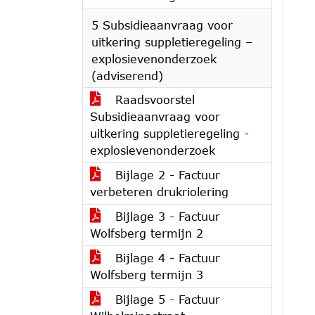
5 Subsidieaanvraag voor
uitkering suppletieregeling –
explosievenonderzoek
(adviserend)
Raadsvoorstel
Subsidieaanvraag voor
uitkering suppletieregeling -
explosievenonderzoek
Bijlage 2 - Factuur
verbeteren drukriolering
Bijlage 3 - Factuur
Wolfsberg termijn 2
Bijlage 4 - Factuur
Wolfsberg termijn 3
Bijlage 5 - Factuur