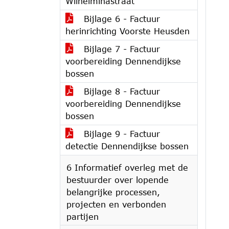
Wilhelminastraat
Bijlage 6 - Factuur
herinrichting Voorste Heusden
Bijlage 7 - Factuur
voorbereiding Dennendijkse
bossen
Bijlage 8 - Factuur
voorbereiding Dennendijkse
bossen
Bijlage 9 - Factuur
detectie Dennendijkse bossen
6 Informatief overleg met de
bestuurder over lopende
belangrijke processen,
projecten en verbonden
partijen