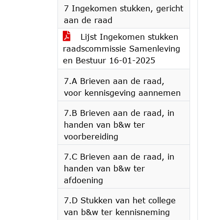
7 Ingekomen stukken, gericht
aan de raad
Lijst Ingekomen stukken
raadscommissie Samenleving
en Bestuur 16-01-2025
7.A Brieven aan de raad,
voor kennisgeving aannemen
7.B Brieven aan de raad, in
handen van b&w ter
voorbereiding
7.C Brieven aan de raad, in
handen van b&w ter
afdoening
7.D Stukken van het college
van b&w ter kennisneming