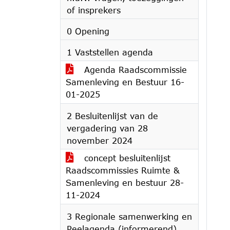
of insprekers
0 Opening
1 Vaststellen agenda
Agenda Raadscommissie
Samenleving en Bestuur 16-
01-2025
2 Besluitenlijst van de
vergadering van 28
november 2024
concept besluitenlijst
Raadscommissies Ruimte &
Samenleving en bestuur 28-
11-2024
3 Regionale samenwerking en
Peelagenda (informerend)