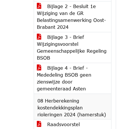
Bijlage 2 - Besluit 1e
Wijziging van de GR
Belastingsamenwerking Oost-
Brabant 2024
Bijlage 3 - Brief
Wijzigingsvoorstel
Gemeenschappelijke Regeling
BSOB
Bijlage 4 - Brief -
Mededeling BSOB geen
zienswijze door
gemeenteraad Asten
08 Herberekening
kostendekkingsplan
rioleringen 2024 (hamerstuk)
Raadsvoorstel