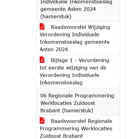
Individuele Inkomenstoeslag
gemeente Asten 2024
(hamerstuk)
Raadsvoorstel Wijziging
Verordening Individuele
Inkomenstoeslag gemeente
Asten 2024
Bijlage 1 - Verordening
tot eerste wijziging van de
Verordening Individuele
Inkomenstoeslag
06 Regionale Programmering
Werklocaties Zuidoost
Brabant (hamerstuk)
Raadsvoorstel Regionale
Programmering Werklocaties
Zuidoost Brabant