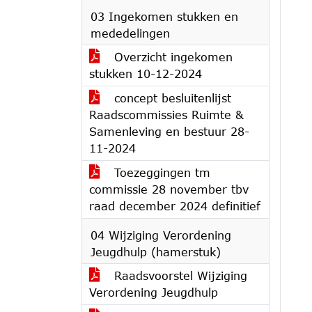
03 Ingekomen stukken en
mededelingen
Overzicht ingekomen
stukken 10-12-2024
concept besluitenlijst
Raadscommissies Ruimte &
Samenleving en bestuur 28-
11-2024
Toezeggingen tm
commissie 28 november tbv
raad december 2024 definitief
04 Wijziging Verordening
Jeugdhulp (hamerstuk)
Raadsvoorstel Wijziging
Verordening Jeugdhulp