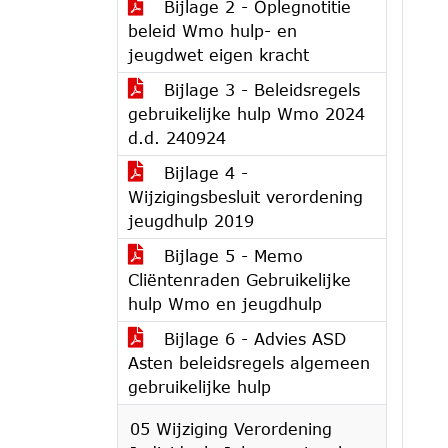
Bijlage 2 - Oplegnotitie
beleid Wmo hulp- en
jeugdwet eigen kracht
Bijlage 3 - Beleidsregels
gebruikelijke hulp Wmo 2024
d.d. 240924
Bijlage 4 -
Wijzigingsbesluit verordening
jeugdhulp 2019
Bijlage 5 - Memo
Cliëntenraden Gebruikelijke
hulp Wmo en jeugdhulp
Bijlage 6 - Advies ASD
Asten beleidsregels algemeen
gebruikelijke hulp
05 Wijziging Verordening