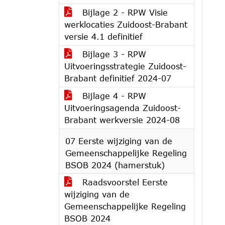
Bijlage 2 - RPW Visie
werklocaties Zuidoost-Brabant
versie 4.1 definitief
Bijlage 3 - RPW
Uitvoeringsstrategie Zuidoost-
Brabant definitief 2024-07
Bijlage 4 - RPW
Uitvoeringsagenda Zuidoost-
Brabant werkversie 2024-08
07 Eerste wijziging van de
Gemeenschappelijke Regeling
BSOB 2024 (hamerstuk)
Raadsvoorstel Eerste
wijziging van de
Gemeenschappelijke Regeling
BSOB 2024