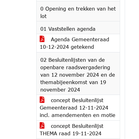
0 Opening en trekken van het
lot
01 Vaststellen agenda
Agenda Gemeenteraad
10-12-2024 getekend
02 Besluitenlijsten van de
openbare raadsvergadering
van 12 november 2024 en de
themabijeenkomst van 19
november 2024
concept Besluitenlijst
Gemeenteraad 12-11-2024
incl. amendementen en motie
concept Besluitenlijst
THEMA raad 19-11-2024