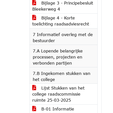
Bijlage 3 - Principebesluit
Bleekerweg 4
Bijlage 4 - Korte
toelichting raadsadviesrecht
7 Informatief overleg met de
bestuurder
7.A Lopende belangrijke
processen, projecten en
verbonden partijen
7.B Ingekomen stukken van
het college
Lijst Stukken van het
college raadscommissie
ruimte 25-03-2025
B-01 Informatie