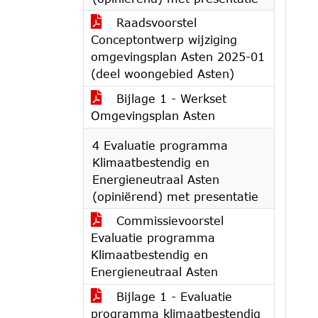
Raadsvoorstel
Conceptontwerp wijziging
omgevingsplan Asten 2025-01
(deel woongebied Asten)
Bijlage 1 - Werkset
Omgevingsplan Asten
4 Evaluatie programma
Klimaatbestendig en
Energieneutraal Asten
(opiniërend) met presentatie
Commissievoorstel
Evaluatie programma
Klimaatbestendig en
Energieneutraal Asten
Bijlage 1 - Evaluatie
programma klimaatbestendig