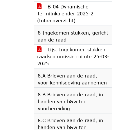
B-04 Dynamische
Termijnkalender 2025-2
(totaaloverzicht)
8 Ingekomen stukken, gericht
aan de raad
Lijst Ingekomen stukken
raadscommissie ruimte 25-03-
2025
8.A Brieven aan de raad,
voor kennisgeving aannemen
8.B Brieven aan de raad, in
handen van b&w ter
voorbereiding
8.C Brieven aan de raad, in
handen van b&w ter