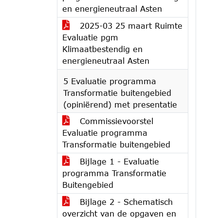
en energieneutraal Asten
2025-03 25 maart Ruimte
Evaluatie pgm
Klimaatbestendig en
energieneutraal Asten
5 Evaluatie programma
Transformatie buitengebied
(opiniërend) met presentatie
Commissievoorstel
Evaluatie programma
Transformatie buitengebied
Bijlage 1 - Evaluatie
programma Transformatie
Buitengebied
Bijlage 2 - Schematisch
overzicht van de opgaven en