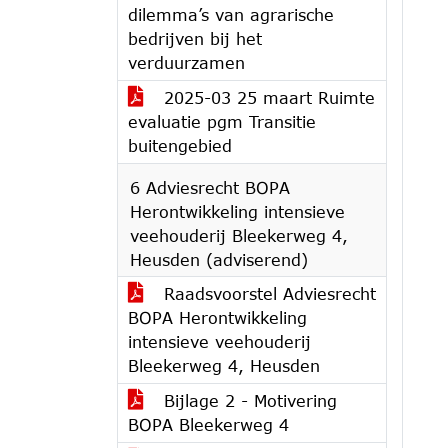
dilemma’s van agrarische
bedrijven bij het
verduurzamen
2025-03 25 maart Ruimte
evaluatie pgm Transitie
buitengebied
6 Adviesrecht BOPA
Herontwikkeling intensieve
veehouderij Bleekerweg 4,
Heusden (adviserend)
Raadsvoorstel Adviesrecht
BOPA Herontwikkeling
intensieve veehouderij
Bleekerweg 4, Heusden
Bijlage 2 - Motivering
BOPA Bleekerweg 4