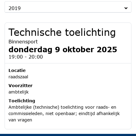
2019
Technische toelichting
Binnensport
donderdag 9 oktober 2025
19:00 - 20:00
Locatie
raadszaal
Voorzitter
ambtelijk
Toelichting
Ambtelijke (technische) toelichting voor raads- en
commissieleden, niet openbaar; eindtijd afhankelijk
van vragen