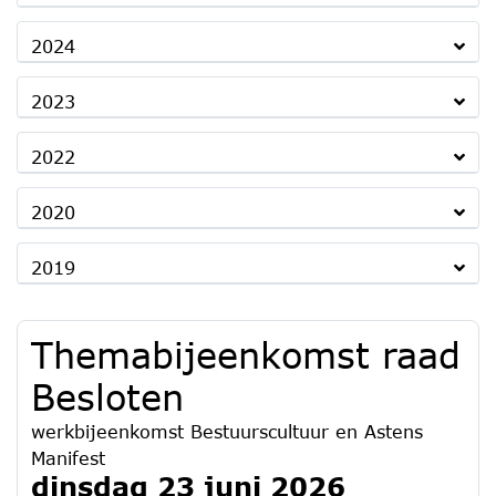
2024
2023
2022
2020
2019
Themabijeenkomst raad
Besloten
werkbijeenkomst Bestuurscultuur en Astens
Manifest
dinsdag 23 juni 2026