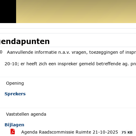
endapunten
0
Aanvullende informatie n.a.v. vragen, toezeggingen of insp
20-10; er heeft zich een inspreker gemeld betreffende ag. pn
Opening
Sprekers
Vaststellen agenda
Bijlagen
Agenda Raadscommissie Ruimte 21-10-2025
75 KB