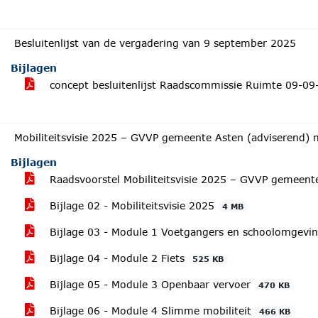
Besluitenlijst van de vergadering van 9 september 2025
Bijlagen
concept besluitenlijst Raadscommissie Ruimte 09-0
Mobiliteitsvisie 2025 – GVVP gemeente Asten (adviserend) 
Bijlagen
Raadsvoorstel Mobiliteitsvisie 2025 – GVVP gemeen
Bijlage 02 - Mobiliteitsvisie 2025
4 MB
Bijlage 03 - Module 1 Voetgangers en schoolomgevi
Bijlage 04 - Module 2 Fiets
525 KB
Bijlage 05 - Module 3 Openbaar vervoer
470 KB
Bijlage 06 - Module 4 Slimme mobiliteit
466 KB