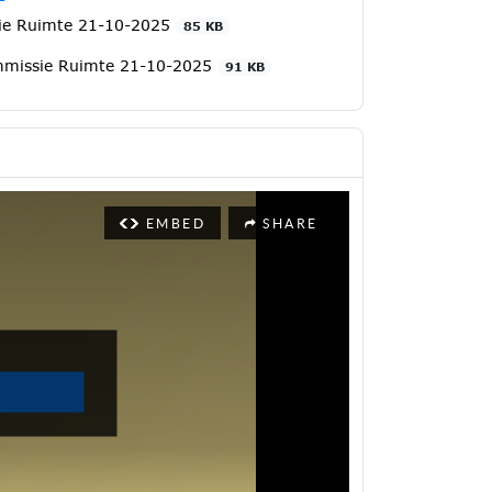
ie Ruimte 21-10-2025
85 KB
ommissie Ruimte 21-10-2025
91 KB