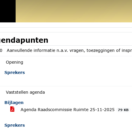
endapunten
0
Aanvullende informatie n.a.v. vragen, toezeggingen of insp
Opening
Sprekers
Vaststellen agenda
Bijlagen
Agenda Raadscommissie Ruimte 25-11-2025
79 KB
Sprekers