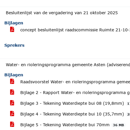
Besluitenlijst van de vergadering van 21 oktober 2025
Bijlagen
concept besluitenlijst raadscommissie Ruimte 21-1
Sprekers
Water- en rioleringsprogramma gemeente Asten (adviseren
Bijlagen
Raadsvoorstel Water- en rioleringsprogramma geme
Bijlage 2 - Rapport Water- en rioleringsprogramma
Bijlage 3 - Tekening Waterdiepte bui 08 (19,8mm)
1
Bijlage 4 - Tekening Waterdiepte bui 10 (35,7mm)
2
Bijlage 5 - Tekening Waterdiepte bui 70mm
36 MB