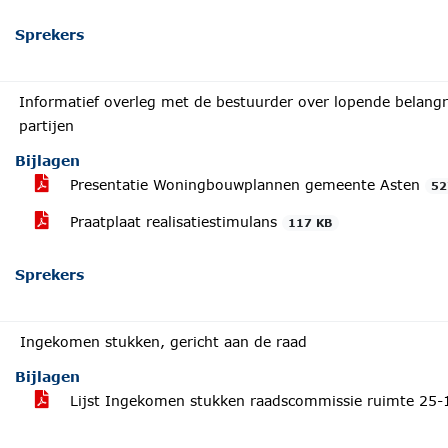
Sprekers
Informatief overleg met de bestuurder over lopende belangr
partijen
Bijlagen
Presentatie Woningbouwplannen gemeente Asten
52
Praatplaat realisatiestimulans
117 KB
Sprekers
Ingekomen stukken, gericht aan de raad
Bijlagen
Lijst Ingekomen stukken raadscommissie ruimte 25