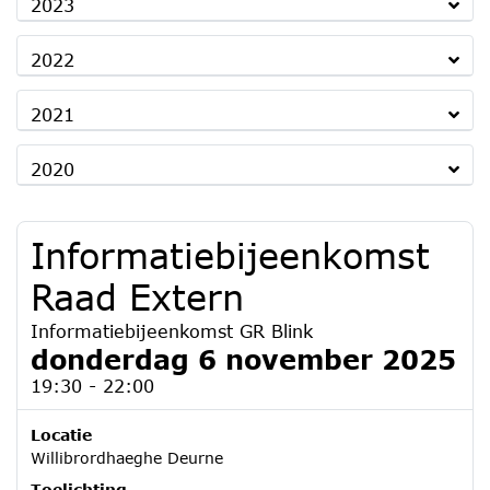
2023
2022
2021
2020
Informatiebijeenkomst
Raad Extern
Informatiebijeenkomst GR Blink
donderdag 6 november 2025
19:30 - 22:00
Locatie
Willibrordhaeghe Deurne
Toelichting