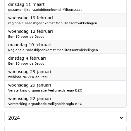
2025
dinsdag 11 maart
gezamenlijke raadsbijeenkomst Milieustraat
2025
woensdag 19 februari
regionale raadsbijeenkomst Mobiliteitsontwikkelingen
2025
woensdag 12 februari
Een 10 voor de Jeugd
2025
maandag 10 februari
Regionale raadsbijeenkomst Mobiliteitsontwikkelingen
2025
dinsdag 4 februari
Een 10 voor de Jeugd
2025
woensdag 29 januari
webinar NOVEX de Peel
2025
woensdag 29 januari
Versterking organisatie Veiligheidsregio BZO
2025
woensdag 22 januari
Versterking organisatie Veiligheidsregio BZO
2024