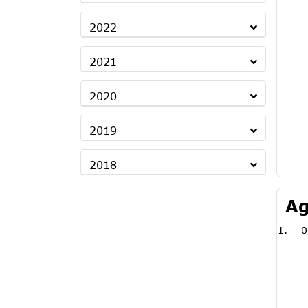
2022
2021
2020
2019
2018
Ag
0