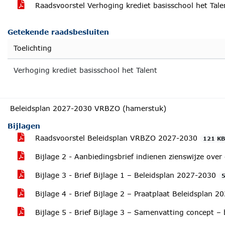
Raadsvoorstel Verhoging krediet basisschool het Tal
Getekende raadsbesluiten
Toelichting
Verhoging krediet basisschool het Talent
Beleidsplan 2027-2030 VRBZO (hamerstuk)
Bijlagen
Raadsvoorstel Beleidsplan VRBZO 2027-2030
121 K
Bijlage 2 - Aanbiedingsbrief indienen zienswijze ov
Bijlage 3 - Brief Bijlage 1 – Beleidsplan 2027-2030
Bijlage 4 - Brief Bijlage 2 – Praatplaat Beleidsplan 
Bijlage 5 - Brief Bijlage 3 – Samenvatting concept