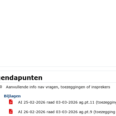
endapunten
0
Aanvullende info nav vragen, toezeggingen of insprekers
Bijlagen
AI 25-02-2026 raad 03-03-2026 ag.pt.11 (toezeggin
AI 26-02-2026 raad 03-03-2026 ag.pt.9 (toezegging