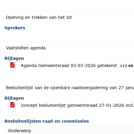
Opening en trekken van het lot
Sprekers
Vaststellen agenda
Bijlagen
Agenda Gemeenteraad 03-03-2026 getekend
112 KB
Besluitenlijst van de openbare raadsvergadering van 27 jan
Bijlagen
concept besluitenlijst gemeenteraad 27-01-2026 inc
Besluitenlijsten raad en commissies
Onderwerp