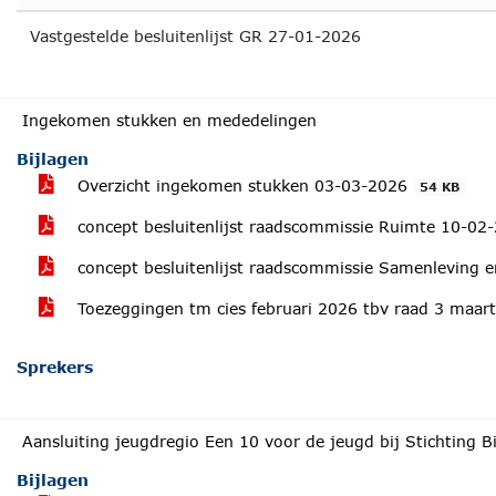
Vastgestelde besluitenlijst GR 27-01-2026
Ingekomen stukken en mededelingen
Bijlagen
Overzicht ingekomen stukken 03-03-2026
54 KB
concept besluitenlijst raadscommissie Ruimte 10-0
concept besluitenlijst raadscommissie Samenleving
Toezeggingen tm cies februari 2026 tbv raad 3 maart
Sprekers
Aansluiting jeugdregio Een 10 voor de jeugd bij Stichting 
Bijlagen