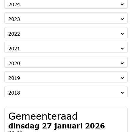
2024
2023
2022
2021
2020
2019
2018
Gemeenteraad
dinsdag 27 januari 2026