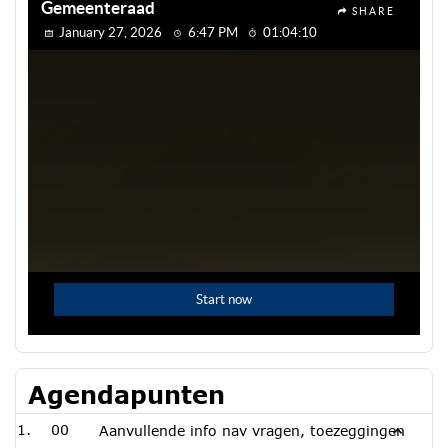
Agendapunten
00
Aanvullende info nav vragen, toezeggingen