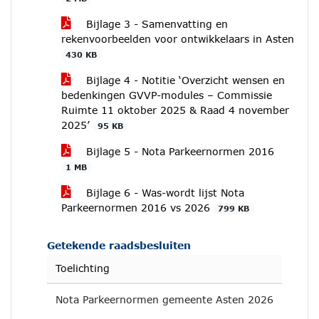
Bijlage 3 - Samenvatting en
rekenvoorbeelden voor ontwikkelaars in Asten
430 KB
Bijlage 4 - Notitie ‘Overzicht wensen en
bedenkingen GVVP-modules – Commissie
Ruimte 11 oktober 2025 & Raad 4 november
2025’
95 KB
Bijlage 5 - Nota Parkeernormen 2016
1 MB
Bijlage 6 - Was-wordt lijst Nota
Parkeernormen 2016 vs 2026
799 KB
Getekende raadsbesluiten
Toelichting
Nota Parkeernormen gemeente Asten 2026