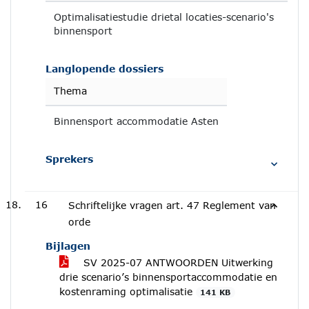
Optimalisatiestudie drietal locaties-scenario's
binnensport
Langlopende dossiers
Thema
Binnensport accommodatie Asten
Sprekers
16
Schriftelijke vragen art. 47 Reglement van
orde
Bijlagen
SV 2025-07 ANTWOORDEN Uitwerking
drie scenario’s binnensportaccommodatie en
kostenraming optimalisatie
141 KB