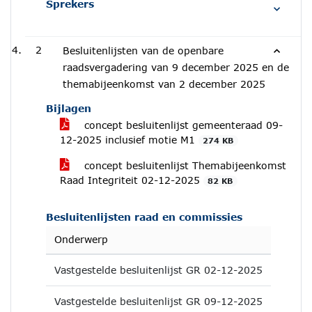
Sprekers
2
Besluitenlijsten van de openbare
raadsvergadering van 9 december 2025 en de
themabijeenkomst van 2 december 2025
Bijlagen
concept besluitenlijst gemeenteraad 09-
12-2025 inclusief motie M1
274 KB
concept besluitenlijst Themabijeenkomst
Raad Integriteit 02-12-2025
82 KB
Besluitenlijsten raad en commissies
Onderwerp
Vastgestelde besluitenlijst GR 02-12-2025
Vastgestelde besluitenlijst GR 09-12-2025