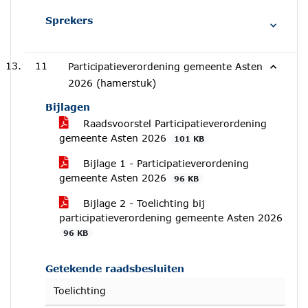
Sprekers
11
Participatieverordening gemeente Asten
2026 (hamerstuk)
Bijlagen
Raadsvoorstel Participatieverordening
gemeente Asten 2026
101 KB
Bijlage 1 - Participatieverordening
gemeente Asten 2026
96 KB
Bijlage 2 - Toelichting bij
participatieverordening gemeente Asten 2026
96 KB
Getekende raadsbesluiten
Toelichting