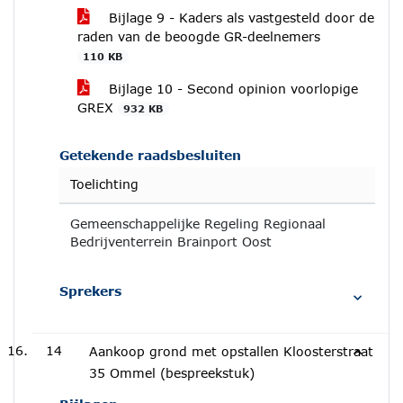
Bijlage 9 - Kaders als vastgesteld door de
raden van de beoogde GR-deelnemers
110 KB
Bijlage 10 - Second opinion voorlopige
GREX
932 KB
Getekende raadsbesluiten
Toelichting
Gemeenschappelijke Regeling Regionaal
Bedrijventerrein Brainport Oost
Sprekers
14
Aankoop grond met opstallen Kloosterstraat
35 Ommel (bespreekstuk)