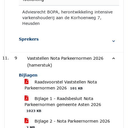
Adviesrecht BOPA, herontwikkeling intensive
varkenshouderij aan de Korhoenweg 7,
Heusden
Sprekers
9
Vaststellen Nota Parkeernormen 2026
(hamerstuk)
Bijlagen
Raadsvoorstel Vaststellen Nota
Parkeernormen 2026
101 KB
Bijlage 1 - Raadsbesluit Nota
Parkeernormen gemeente Asten 2026
1023 KB
Bijlage 2 - Nota Parkeernormen 2026
2 MB