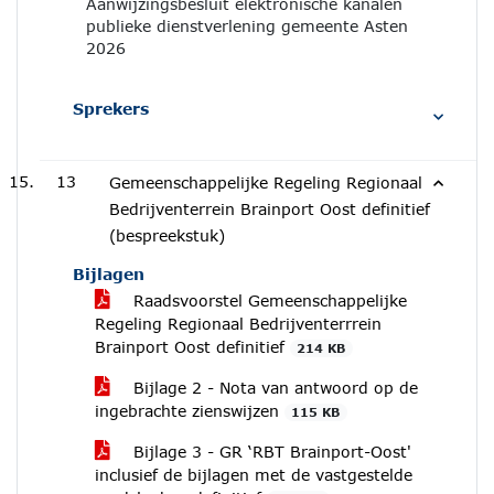
Aanwijzingsbesluit elektronische kanalen
publieke dienstverlening gemeente Asten
2026
Sprekers
13
Gemeenschappelijke Regeling Regionaal
Bedrijventerrein Brainport Oost definitief
(bespreekstuk)
Bijlagen
Raadsvoorstel Gemeenschappelijke
Regeling Regionaal Bedrijventerrrein
Brainport Oost definitief
214 KB
Bijlage 2 - Nota van antwoord op de
ingebrachte zienswijzen
115 KB
Bijlage 3 - GR ‘RBT Brainport-Oost'
inclusief de bijlagen met de vastgestelde