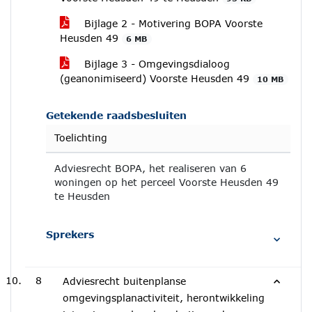
Bijlage 2 - Motivering BOPA Voorste
Heusden 49
6 MB
Bijlage 3 - Omgevingsdialoog
(geanonimiseerd) Voorste Heusden 49
10 MB
Getekende raadsbesluiten
Toelichting
Adviesrecht BOPA, het realiseren van 6
woningen op het perceel Voorste Heusden 49
te Heusden
Sprekers
8
Adviesrecht buitenplanse
omgevingsplanactiviteit, herontwikkeling