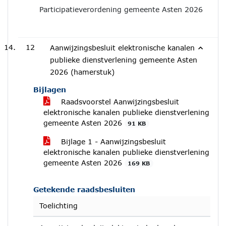
Participatieverordening gemeente Asten 2026
12
Aanwijzingsbesluit elektronische kanalen
publieke dienstverlening gemeente Asten
2026 (hamerstuk)
Bijlagen
Raadsvoorstel Aanwijzingsbesluit
elektronische kanalen publieke dienstverlening
gemeente Asten 2026
91 KB
Bijlage 1 - Aanwijzingsbesluit
elektronische kanalen publieke dienstverlening
gemeente Asten 2026
169 KB
Getekende raadsbesluiten
Toelichting