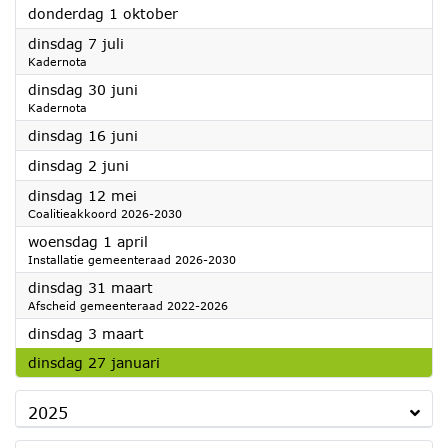
2026
donderdag 1 oktober
2026
dinsdag 7 juli
Kadernota
2026
dinsdag 30 juni
Kadernota
2026
dinsdag 16 juni
2026
dinsdag 2 juni
2026
dinsdag 12 mei
Coalitieakkoord 2026-2030
2026
woensdag 1 april
Installatie gemeenteraad 2026-2030
2026
dinsdag 31 maart
Afscheid gemeenteraad 2022-2026
2026
dinsdag 3 maart
2026
dinsdag 27 januari
2025