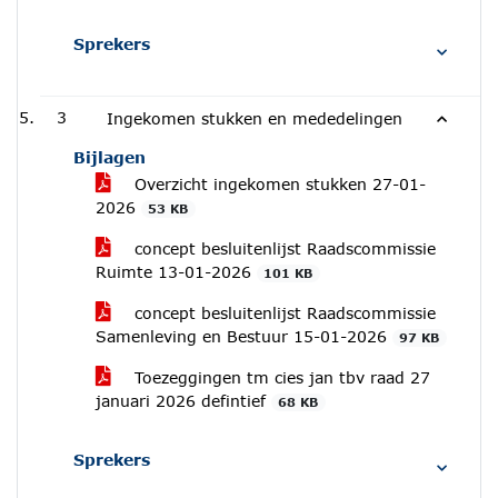
Sprekers
3
Ingekomen stukken en mededelingen
Bijlagen
Overzicht ingekomen stukken 27-01-
2026
53 KB
concept besluitenlijst Raadscommissie
Ruimte 13-01-2026
101 KB
concept besluitenlijst Raadscommissie
Samenleving en Bestuur 15-01-2026
97 KB
Toezeggingen tm cies jan tbv raad 27
januari 2026 defintief
68 KB
Sprekers