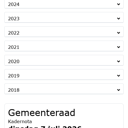
2024
2023
2022
2021
2020
2019
2018
Gemeenteraad
Kadernota