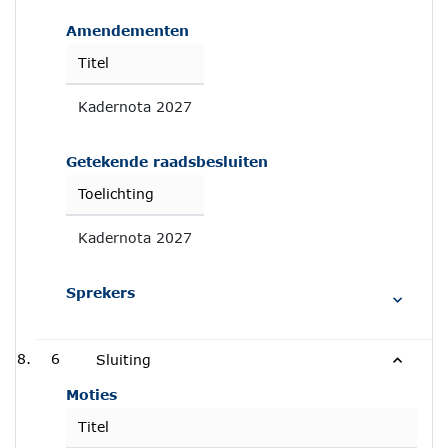
Amendementen
Titel
Kadernota 2027
Getekende raadsbesluiten
Toelichting
Kadernota 2027
Sprekers
6
Sluiting
Moties
Titel