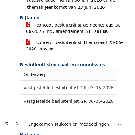
themabijeenkomst van 23 juni 2026
Bijlagen
concept besluitenlijst gemeenteraad 30-
06-2026 incl. amendement A1
581 KB
concept besluitenlijst Themaraad 23-06-
2026
105 KB
Besluitenlijsten raad en commissies
Onderwerp
Vastgestelde besluitenlijst GR 23-06-2026
Vastgestelde besluitenlijst GR 30-06-2026
3
Ingekomen stukken en mededelingen
Bijlagen