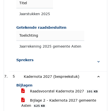
Titel
Jaarstukken 2025
Getekende raadsbesluiten
Toelichting
Jaarrekening 2025 gemeente Asten
Sprekers
5
Kadernota 2027 (bespreekstuk)
Bijlagen
Raadsvoorstel Kadernota 2027
101 KB
Bijlage 2 - Kadernota 2027 gemeente
Asten
625 KB