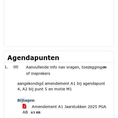
Agendapunten
00
Aanvullende info nav vragen, toezeggingen
of insprekers
aangekondigd amendement A1 bij agendapunt
4, A2 bij punt 5 en motie M1
Bijlagen
Amendement A1 Jaarstukken 2025 PGA
AB
63 KB