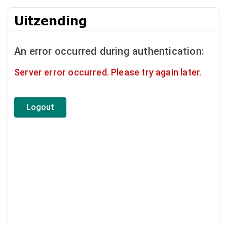
Uitzending