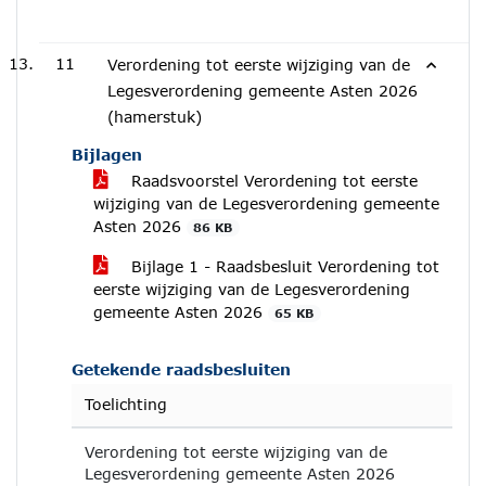
11
Verordening tot eerste wijziging van de
Legesverordening gemeente Asten 2026
(hamerstuk)
Bijlagen
Raadsvoorstel Verordening tot eerste
wijziging van de Legesverordening gemeente
Asten 2026
86 KB
Bijlage 1 - Raadsbesluit Verordening tot
eerste wijziging van de Legesverordening
gemeente Asten 2026
65 KB
Getekende raadsbesluiten
Toelichting
Verordening tot eerste wijziging van de
Legesverordening gemeente Asten 2026