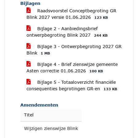
Bijlagen
Raadsvoorstel Conceptbegroting GR
Blink 2027 versie 01.06.2026
123 KB
Bijlage 2 - Aanbiedingsbrief
ontwerpbegroting Blink 2027
244 KB
Bijlage 3 - Ontwerpbegroting 2027 GR
Blink
1 MB
Bijlage 4 - Brief zienswijze gemeente
Asten correctie 01.06.2026
100 KB
Bijlage 5 - Totaaloverzicht financiële
consequenties begrotingen GR-en
133 KB
Amendementen
Titel
Wijzigen zienswijze Blink