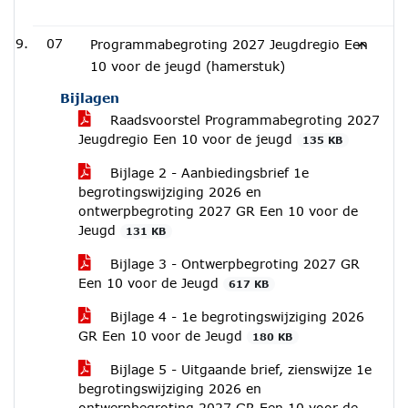
07
Programmabegroting 2027 Jeugdregio Een
10 voor de jeugd (hamerstuk)
Bijlagen
Raadsvoorstel Programmabegroting 2027
Jeugdregio Een 10 voor de jeugd
135 KB
Bijlage 2 - Aanbiedingsbrief 1e
begrotingswijziging 2026 en
ontwerpbegroting 2027 GR Een 10 voor de
Jeugd
131 KB
Bijlage 3 - Ontwerpbegroting 2027 GR
Een 10 voor de Jeugd
617 KB
Bijlage 4 - 1e begrotingswijziging 2026
GR Een 10 voor de Jeugd
180 KB
Bijlage 5 - Uitgaande brief, zienswijze 1e
begrotingswijziging 2026 en
ontwerpbegroting 2027 GR Een 10 voor de