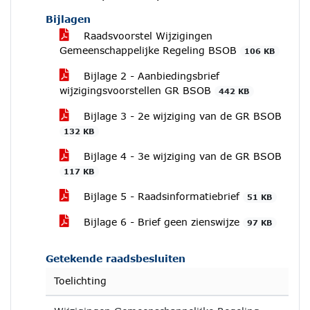
Bijlagen
Raadsvoorstel Wijzigingen
Gemeenschappelijke Regeling BSOB
106 KB
Bijlage 2 - Aanbiedingsbrief
wijzigingsvoorstellen GR BSOB
442 KB
Bijlage 3 - 2e wijziging van de GR BSOB
132 KB
Bijlage 4 - 3e wijziging van de GR BSOB
117 KB
Bijlage 5 - Raadsinformatiebrief
51 KB
Bijlage 6 - Brief geen zienswijze
97 KB
Getekende raadsbesluiten
Toelichting