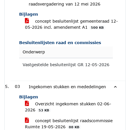
raadsvergadering van 12 mei 2026
Bijlagen
concept besluitenlijst gemeenteraad 12-
05-2026 incl. amendement A1
500 KB
Besluitenlijsten raad en commissies
Onderwerp
Vastgestelde besluitenlijst GR 12-05-2026
03
Ingekomen stukken en mededelingen
Bijlagen
Overzicht ingekomen stukken 02-06-
2026
53 KB
concept besluitenlijst raadscommissie
Ruimte 19-05-2026
88 KB