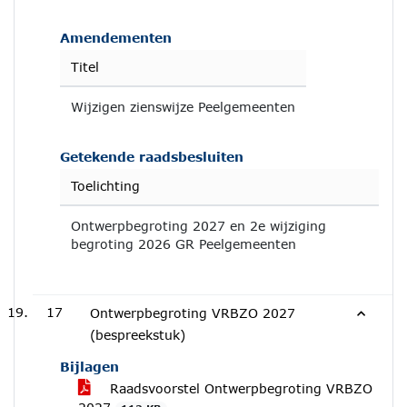
Amendementen
Titel
Wijzigen zienswijze Peelgemeenten
Getekende raadsbesluiten
Toelichting
Ontwerpbegroting 2027 en 2e wijziging
begroting 2026 GR Peelgemeenten
17
Ontwerpbegroting VRBZO 2027
(bespreekstuk)
Bijlagen
Raadsvoorstel Ontwerpbegroting VRBZO