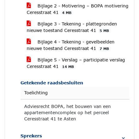
Bijlage 2 - Motivering – BOPA motivering
Ceresstraat 41
4 MB
Bijlage 3 - Tekening - plattegronden
nieuwe toestand Ceresstraat 41
5 MB
Bijlage 4 - Tekening - gevelbeelden
nieuwe toestand Ceresstraat 41
7 MB
Bijlage 5 - Verslag – participatie verslag
Ceresstraat 41
14 MB
Getekende raadsbesluiten
Toelichting
Adviesrecht BOPA, het bouwen van een
appartementencomplex op het perceel
Ceresstraat 41 te Asten
Sprekers