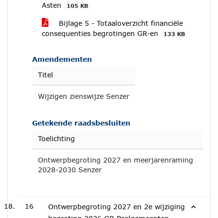
Asten
105 KB
Bijlage 5 - Totaaloverzicht financiële
consequenties begrotingen GR-en
133 KB
Amendementen
Titel
Wijzigen zienswijze Senzer
Getekende raadsbesluiten
Toelichting
Ontwerpbegroting 2027 en meerjarenraming
2028-2030 Senzer
16
Ontwerpbegroting 2027 en 2e wijziging