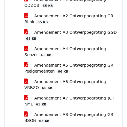
ODZOB
65 KB
Amendement A2 Ontwerpbegroting GR
Blink
65 KB
Amendement A3 Ontwerpbegroting GGD
65 KB
Amendement A4 Ontwerpbegroting
Senzer
65 KB
Amendement A5 Ontwerpbegroting GR
Peelgemeenten
66 KB
Amendement A6 Ontwerpbegroting
VRBZO
65 KB
Amendement A7 Ontwerpbegroting ICT
NML
65 KB
Amendement A8 Ontwerpbegroting GR
BSOB
65 KB