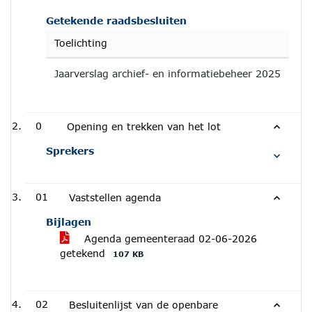
Getekende raadsbesluiten
Toelichting
Jaarverslag archief- en informatiebeheer 2025
0
Opening en trekken van het lot
Sprekers
01
Vaststellen agenda
Bijlagen
Agenda gemeenteraad 02-06-2026
getekend
107 KB
02
Besluitenlijst van de openbare