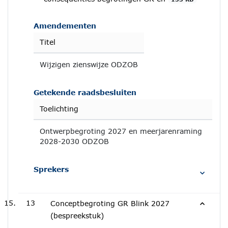
Amendementen
Titel
Wijzigen zienswijze ODZOB
Getekende raadsbesluiten
Toelichting
Ontwerpbegroting 2027 en meerjarenraming
2028-2030 ODZOB
Sprekers
13
Conceptbegroting GR Blink 2027
(bespreekstuk)