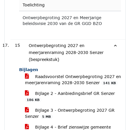
Toelichting
Ontwerpbegroting 2027 en Meerjarige
beleidsvisie 2030 van de GR GGD BZO
15
Ontwerpbegroting 2027 en
meerjarenraming 2028-2030 Senzer
(bespreekstuk)
Bijlagen
Raadsvoorstel Ontwerpbegroting 2027 en
meerjarenraming 2028-2030 Senzer
141 KB
Bijlage 2 - Aanbiedingsbrief GR Senzer
186 KB
Bijlage 3 - Ontwerpbegroting 2027 GR
Senzer
5 MB
Bijlage 4 - Brief zienswijze gemeente