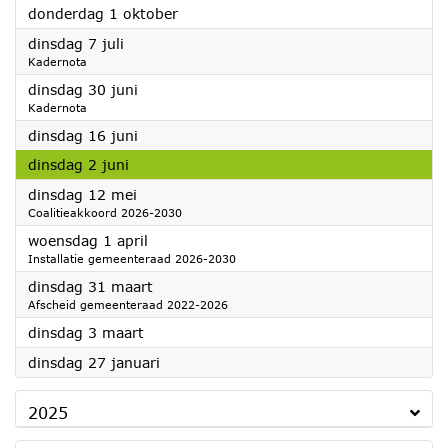
2026
donderdag 1 oktober
2026
dinsdag 7 juli
Kadernota
2026
dinsdag 30 juni
Kadernota
2026
dinsdag 16 juni
2026
dinsdag 2 juni
2026
dinsdag 12 mei
Coalitieakkoord 2026-2030
2026
woensdag 1 april
Installatie gemeenteraad 2026-2030
2026
dinsdag 31 maart
Afscheid gemeenteraad 2022-2026
2026
dinsdag 3 maart
2026
dinsdag 27 januari
2025