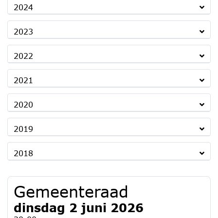
2024
2023
2022
2021
2020
2019
2018
Gemeenteraad
dinsdag 2 juni 2026