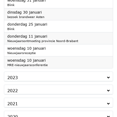
woensdag 31 januari
Blink
2024
dinsdag 30 januari
bezoek brandweer Asten
2024
donderdag 25 januari
Blink
2024
donderdag 11 januari
Nieuwjaarsontmoeting provincie Noord-Brabant
2024
woensdag 10 januari
Nieuwjaarsreceptie
2024
woensdag 10 januari
MRE-nieuwjaarsconferentie
2023
2022
2021
2020