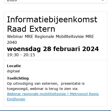
Informatiebijeenkomst
Raad Extern
Webinar MRE Regionale Mobiliteitsvisie MRE
2040
woensdag 28 februari 2024
19:30 - 20:15
Locatie
digitaal
Toelichting
Op uitnodiging van externen, presentatie is
toegevoegd, webinar is terug te zien via
Webinar regionale mobiliteitsvisie | Metropool Regio
Eindhoven