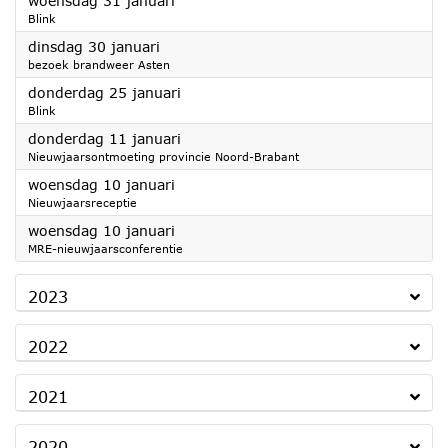
woensdag 31 januari
Blink
2024
dinsdag 30 januari
bezoek brandweer Asten
2024
donderdag 25 januari
Blink
2024
donderdag 11 januari
Nieuwjaarsontmoeting provincie Noord-Brabant
2024
woensdag 10 januari
Nieuwjaarsreceptie
2024
woensdag 10 januari
MRE-nieuwjaarsconferentie
2023
2022
2021
2020