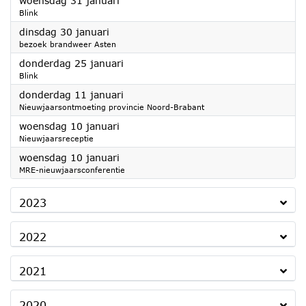
woensdag 31 januari
Blink
2024
dinsdag 30 januari
bezoek brandweer Asten
2024
donderdag 25 januari
Blink
2024
donderdag 11 januari
Nieuwjaarsontmoeting provincie Noord-Brabant
2024
woensdag 10 januari
Nieuwjaarsreceptie
2024
woensdag 10 januari
MRE-nieuwjaarsconferentie
2023
2022
2021
2020